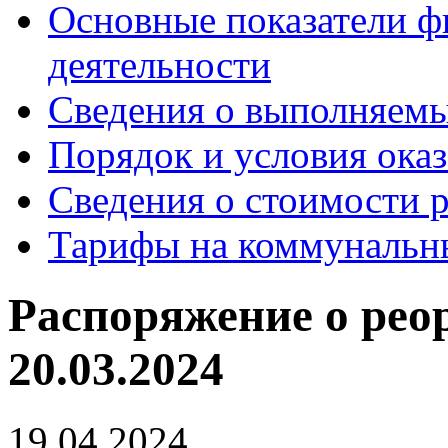
Основные показатели ф
деятельности
Сведения о выполняемы
Порядок и условия оказ
Сведения о стоимости 
Тарифы на коммунальн
Распоряжение о рео
20.03.2024
19.04.2024