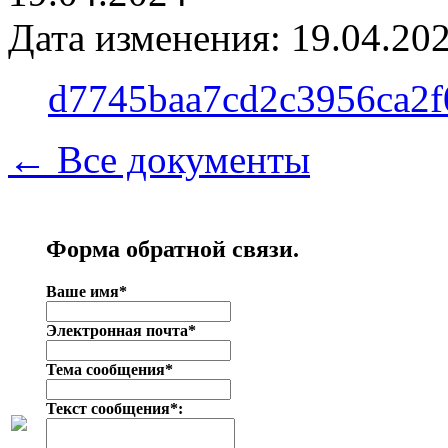
Дата изменения: 19.04.202
d7745baa7cd2c3956ca2f
← Все документы
Форма обратной связи.
Ваше имя*
Электронная почта*
Тема сообщения*
Текст сообщения*: