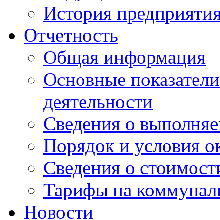
История предприяти
Отчетность
Общая информация
Основные показатели
деятельности
Сведения о выполняе
Порядок и условия о
Сведения о стоимост
Тарифы на коммунал
Новости