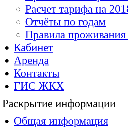
Расчет тарифа на 201
Отчёты по годам
Правила проживания
Кабинет
Аренда
Контакты
ГИС ЖКХ
Раскрытие информации
Общая информация