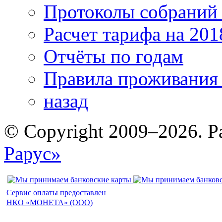
Протоколы собрани
Расчет тарифа на 201
Отчёты по годам
Правила проживания
назад
© Copyright 2009–2026. Р
Рарус»
Сервис оплаты предоставлен
НКО «МОНЕТА» (ООО)