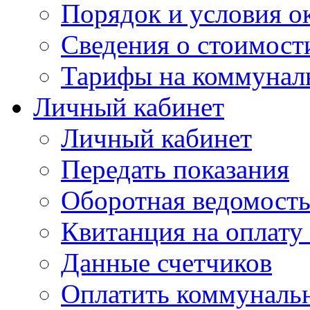
Порядок и условия о
Сведения о стоимост
Тарифы на коммунал
Личный кабинет
Личный кабинет
Передать показания
Оборотная ведомост
Квитанция на оплату
Данные счетчиков
Оплатить коммунальн