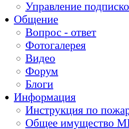
Управление подписк
Общение
Вопрос - ответ
Фотогалерея
Видео
Форум
Блоги
Информация
Инструкция по пожар
Общее имущество 