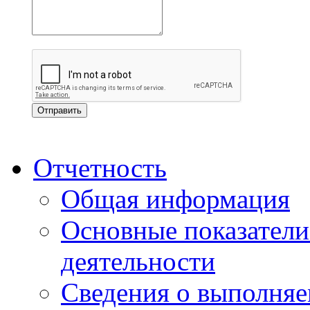
Отчетность
Общая информация
Основные показатели
деятельности
Сведения о выполняе