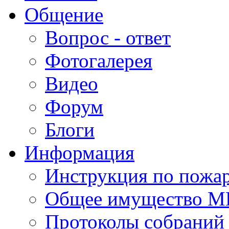
Общение
Вопрос - ответ
Фотогалерея
Видео
Форум
Блоги
Информация
Инструкция по пожар
Общее имущество 
Протоколы собрани