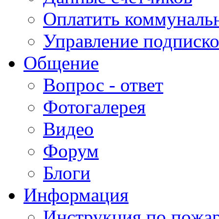
Оплатить коммунальн
Управление подписк
Общение
Вопрос - ответ
Фотогалерея
Видео
Форум
Блоги
Информация
Инструкция по пожар