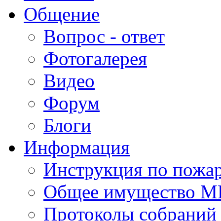
Общение
Вопрос - ответ
Фотогалерея
Видео
Форум
Блоги
Информация
Инструкция по пожар
Общее имущество 
Протоколы собрани