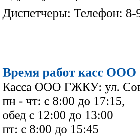
Диспетчеры: Телефон: 8-9
Время работ касс ОО
Касса ООО ГЖКУ: ул. Cове
пн - чт: с 8:00 до 17:15,
обед с 12:00 до 13:00
пт: c 8:00 до 15:45