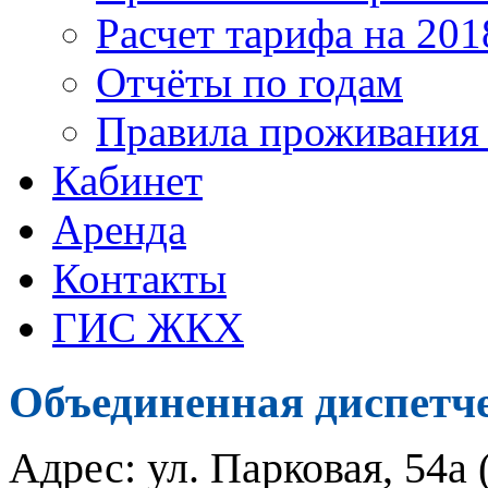
Расчет тарифа на 201
Отчёты по годам
Правила проживания
Кабинет
Аренда
Контакты
ГИС ЖКХ
Объединенная диспетч
Адрес: ул. Парковая, 54а