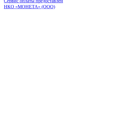
Сервис оплаты предоставлен
НКО «МОНЕТА» (ООО)