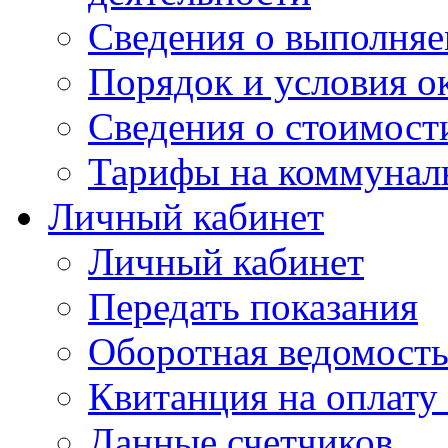
Сведения о выполняе
Порядок и условия о
Сведения о стоимост
Тарифы на коммунал
Личный кабинет
Личный кабинет
Передать показания
Оборотная ведомост
Квитанция на оплату
Данные счетчиков