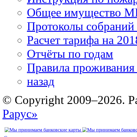
Общее имущество 
Протоколы собрани
Расчет тарифа на 201
Отчёты по годам
Правила проживания
назад
© Copyright 2009–2026. Р
Рарус»