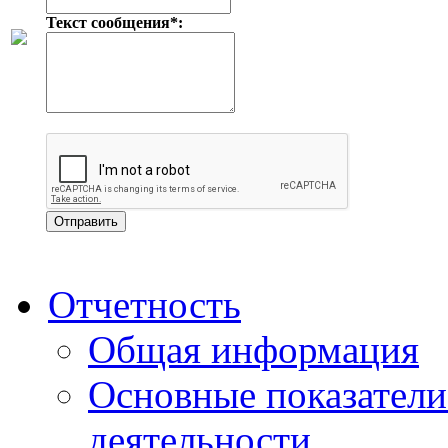
Текст сообщения*:
Отчетность
Общая информация
Основные показатели
деятельности