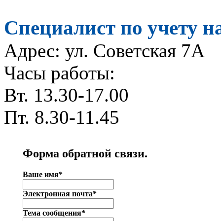
Специалист по учету
Адрес: ул. Советская 7А
Часы работы:
Вт. 13.30-17.00
Пт. 8.30-11.45
Форма обратной связи.
Ваше имя*
Электронная почта*
Тема сообщения*