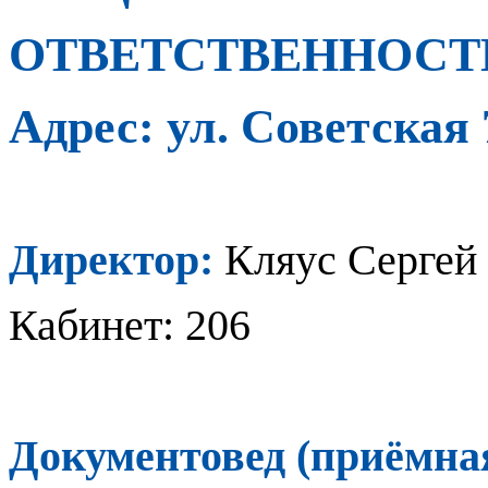
ОТВЕТСТВЕННОСТ
Адрес: ул. Советская
Директор:
Кляус Сергей
Кабинет: 206
Документовед (приёмна