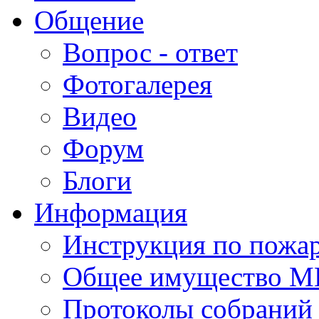
Общение
Вопрос - ответ
Фотогалерея
Видео
Форум
Блоги
Информация
Инструкция по пожар
Общее имущество 
Протоколы собрани