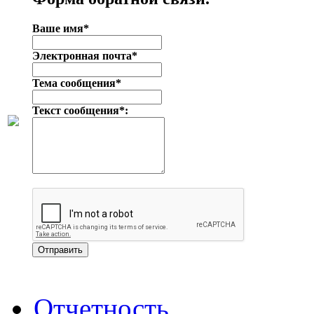
Ваше имя*
Электронная почта*
Тема сообщения*
Текст сообщения*:
Отчетность