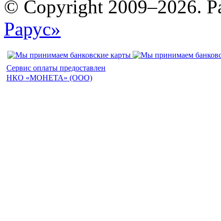
© Copyright 2009–2026. Р
Рарус»
Сервис оплаты предоставлен
НКО «МОНЕТА» (ООО)