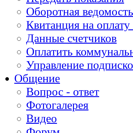
Оборотная ведомост
Квитанция на оплату
Данные счетчиков
Оплатить коммунальн
Управление подписк
Общение
Вопрос - ответ
Фотогалерея
Видео
Форум