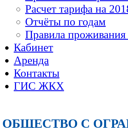
Расчет тарифа на 201
Отчёты по годам
Правила проживания
Кабинет
Аренда
Контакты
ГИС ЖКХ
ОБЩЕСТВО С ОГР