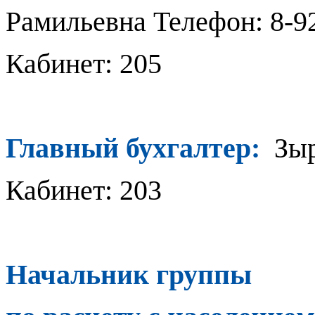
Рамильевна Телефон: 8-92
Кабинет: 205
Главный бухгалтер:
Зыр
Кабинет: 203
Начальник группы