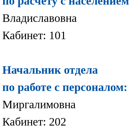
по расчету с население
Владиславовна
Кабинет: 101
Начальник отдела
по работе с персоналом
Миргалимовна
Кабинет: 202