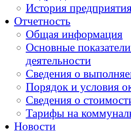
История предприяти
Отчетность
Общая информация
Основные показатели
деятельности
Сведения о выполняе
Порядок и условия о
Сведения о стоимост
Тарифы на коммунал
Новости