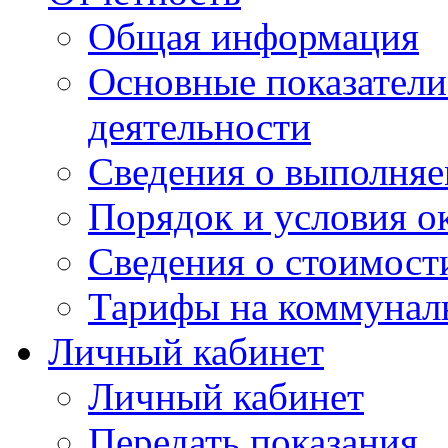
Общая информация
Основные показатели
деятельности
Сведения о выполняе
Порядок и условия о
Сведения о стоимост
Тарифы на коммунал
Личный кабинет
Личный кабинет
Передать показания