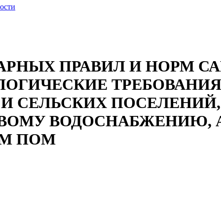
ности
НЫХ ПРАВИЛ И НОРМ САНП
ЛОГИЧЕСКИЕ ТРЕБОВАНИ
 И СЕЛЬСКИХ ПОСЕЛЕНИЙ,
ЬЕВОМУ ВОДОСНАБЖЕНИЮ,
ЫМ ПОМ