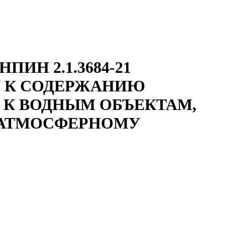
ИН 2.1.3684-21
Я К СОДЕРЖАНИЮ
 К ВОДНЫМ ОБЪЕКТАМ,
 АТМОСФЕРНОМУ