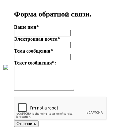
Форма обратной связи.
Ваше имя*
Электронная почта*
Тема сообщения*
Текст сообщения*: