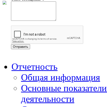
Отчетность
Общая информация
Основные показатели
деятельности