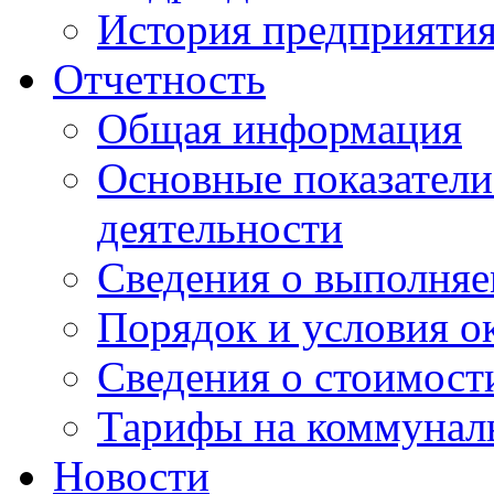
История предприяти
Отчетность
Общая информация
Основные показатели
деятельности
Сведения о выполняе
Порядок и условия о
Сведения о стоимост
Тарифы на коммунал
Новости