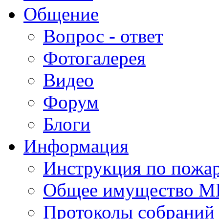
Общение
Вопрос - ответ
Фотогалерея
Видео
Форум
Блоги
Информация
Инструкция по пожар
Общее имущество 
Протоколы собрани