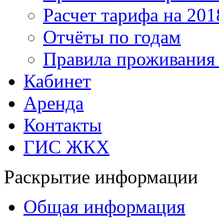
Расчет тарифа на 201
Отчёты по годам
Правила проживания
Кабинет
Аренда
Контакты
ГИС ЖКХ
Раскрытие информации
Общая информация