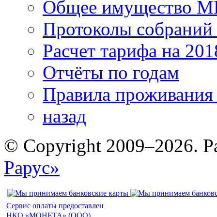
Общее имущество 
Протоколы собрани
Расчет тарифа на 201
Отчёты по годам
Правила проживания
назад
© Copyright 2009–2026. Р
Рарус»
Сервис оплаты предоставлен
НКО «МОНЕТА» (ООО)