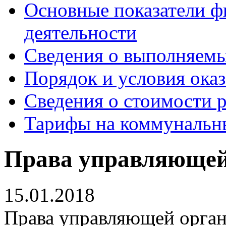
Основные показатели ф
деятельности
Сведения о выполняемы
Порядок и условия оказ
Сведения о стоимости 
Тарифы на коммунальн
Права управляющей
15.01.2018
Права управляющей орга