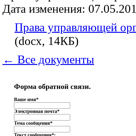
Дата изменения: 07.05.201
Права управляющей орг
(docx, 14КБ)
← Все документы
Форма обратной связи.
Ваше имя*
Электронная почта*
Тема сообщения*
Текст сообщения*: