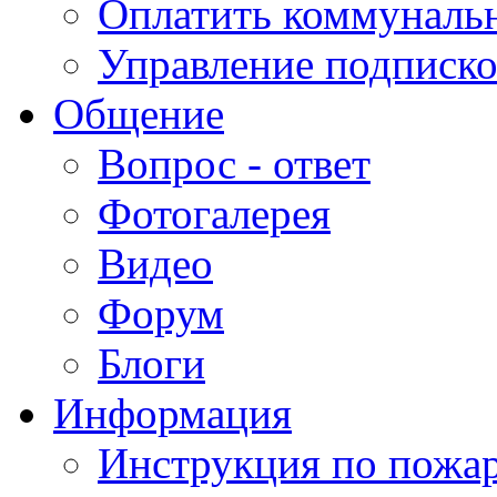
Оплатить коммунальн
Управление подписк
Общение
Вопрос - ответ
Фотогалерея
Видео
Форум
Блоги
Информация
Инструкция по пожар