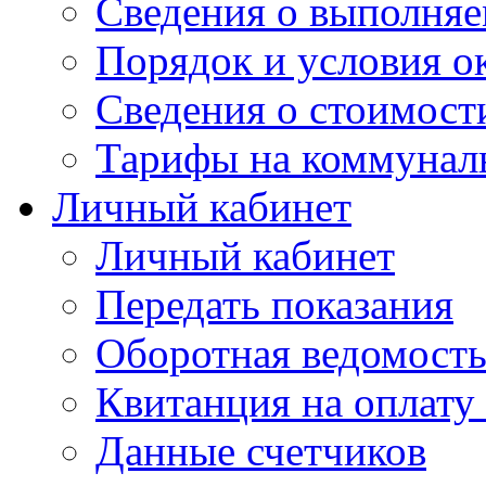
Сведения о выполняе
Порядок и условия о
Сведения о стоимост
Тарифы на коммунал
Личный кабинет
Личный кабинет
Передать показания
Оборотная ведомост
Квитанция на оплату
Данные счетчиков